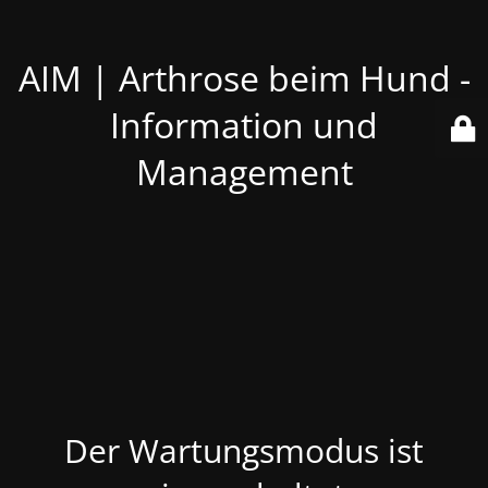
AIM | Arthrose beim Hund -
Information und
Management
Der Wartungsmodus ist