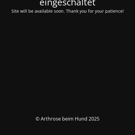
eingeschaltet
Site will be available soon. Thank you for your patience!
© Arthrose beim Hund 2025